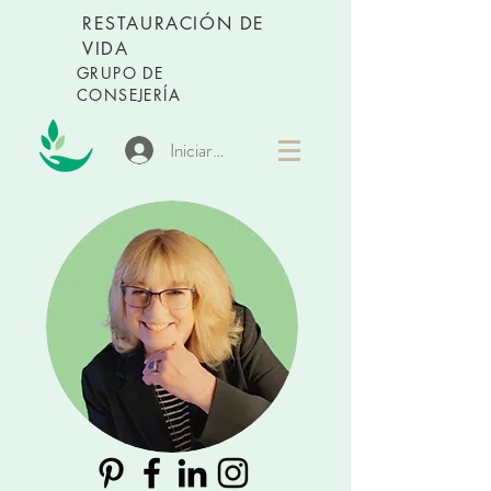
RESTAURACIÓN DE
VIDA
GRUPO DE
CONSEJERÍA
Iniciar sesión