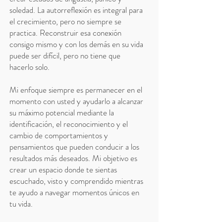
soledad. La autorreflexión es integral para
el crecimiento, pero no siempre se
practica. Reconstruir esa conexión
consigo mismo y con los demás en su vida
puede ser difícil, pero no tiene que
hacerlo solo.
Mi enfoque siempre es permanecer en el
momento con usted y ayudarlo a alcanzar
su máximo potencial mediante la
identificación, el reconocimiento y el
cambio de comportamientos y
pensamientos que pueden conducir a los
resultados más deseados. Mi objetivo es
crear un espacio donde te sientas
escuchado, visto y comprendido mientras
te ayudo a navegar momentos únicos en
tu vida.